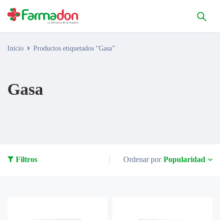
Inicio
Productos etiquetados “Gasa”
Gasa
Popularidad
Filtros
Ordenar por