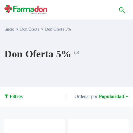
Inicio
Don Oferta
Don Oferta 5%
Don Oferta 5%
(5)
Popularidad
Filtros
Ordenar por