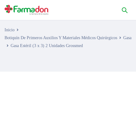
Inicio
Botiquín De Primeros Auxilios Y Materiales Médicos Quirúrgicos
Gasa
Gasa Estéril (3 x 3) 2 Unidades Grossmed
AGOTADO