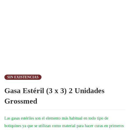
SIN EXISTENCIAS
Gasa Estéril (3 x 3) 2 Unidades
Grossmed
Las gasas estériles son el elemento más habitual en todo tipo de
botiquines ya que se utilizan como material para hacer curas en primeros