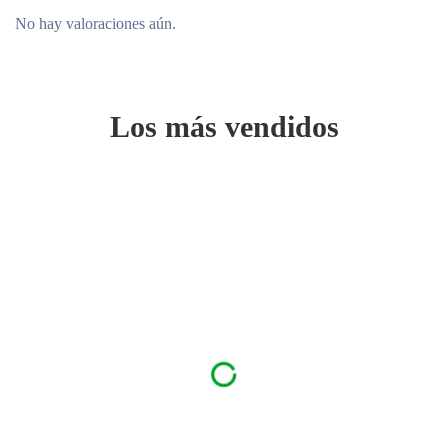
No hay valoraciones aún.
Los más vendidos