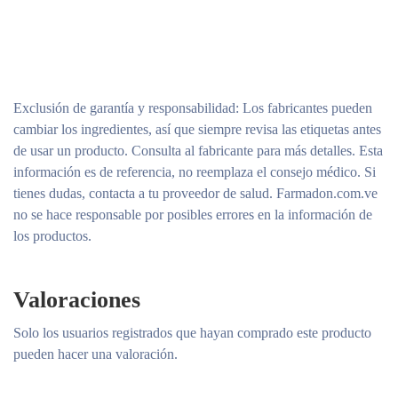
Exclusión de garantía y responsabilidad
: Los fabricantes pueden
cambiar los ingredientes, así que siempre revisa las etiquetas antes
de usar un producto. Consulta al fabricante para más detalles. Esta
información es de referencia, no reemplaza el consejo médico. Si
tienes dudas, contacta a tu proveedor de salud. Farmadon.com.ve
no se hace responsable por posibles errores en la información de
los productos.
Valoraciones
Solo los usuarios registrados que hayan comprado este producto
pueden hacer una valoración.