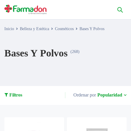
Inicio
Belleza y Estética
Cosméticos
Bases Y Polvos
Bases Y Polvos
(268)
Popularidad
Filtros
Ordenar por