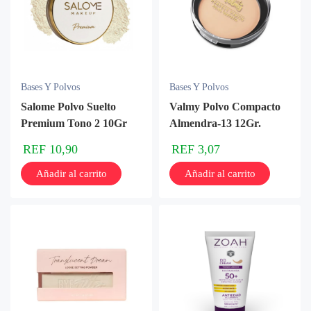
Bases Y Polvos
Bases Y Polvos
Salome Polvo Suelto
Valmy Polvo Compacto
Premium Tono 2 10Gr
Almendra-13 12Gr.
REF
10,90
REF
3,07
Añadir al carrito
Añadir al carrito