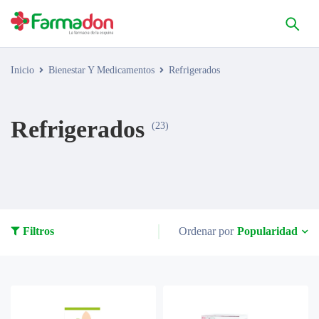
Inicio
Bienestar Y Medicamentos
Refrigerados
Refrigerados
(23)
Popularidad
Filtros
Ordenar por