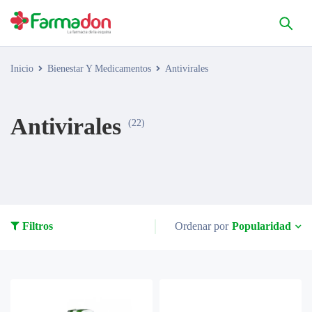
Inicio
Bienestar Y Medicamentos
Antivirales
Antivirales
(22)
Popularidad
Filtros
Ordenar por