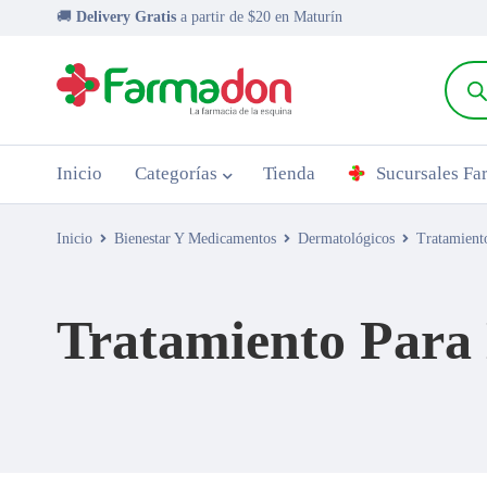
🚚
Delivery Gratis
a partir de $20 en Maturín
Inicio
Categorías
Tienda
Sucursales F
Inicio
Bienestar Y Medicamentos
Dermatológicos
Tratamient
Tratamiento Para