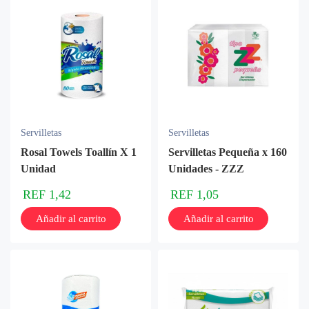
Servilletas
Servilletas
Rosal Towels Toallín X 1
Servilletas Pequeña x 160
Unidad
Unidades - ZZZ
REF
1,42
REF
1,05
Añadir al carrito
Añadir al carrito