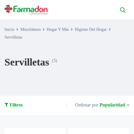
Inicio
Misceláneos
Hogar Y Más
Higiene Del Hogar
Servilletas
Servilletas
(5)
Popularidad
Filtros
Ordenar por