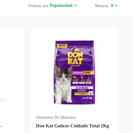
Popularidad
Ordenar por
Mostrar
8
Alimentos De Mascotas
-
Don Kat Gaticos Cuidado Total 1Kg