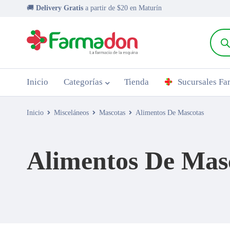
🚚
Delivery Gratis
a partir de $20 en Maturín
Inicio
Categorías
Tienda
Sucursales F
Inicio
Misceláneos
Mascotas
Alimentos De Mascotas
Alimentos De Mas