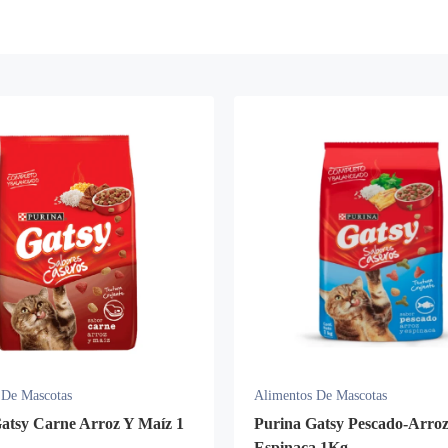
 De Mascotas
Alimentos De Mascotas
atsy Carne Arroz Y Maíz 1
Purina Gatsy Pescado-Arroz
Espinaca 1Kg