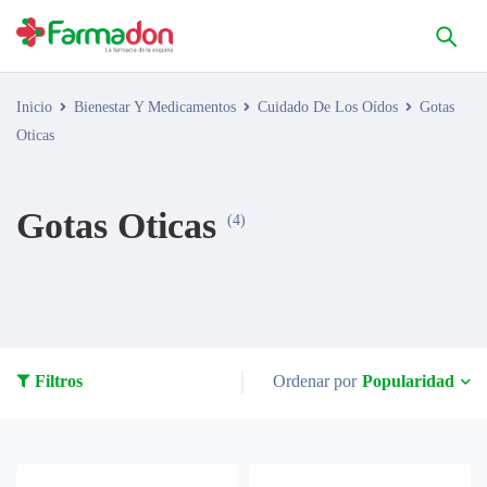
Inicio
Bienestar Y Medicamentos
Cuidado De Los Oídos
Gotas
Oticas
Gotas Oticas
(4)
Popularidad
Filtros
Ordenar por