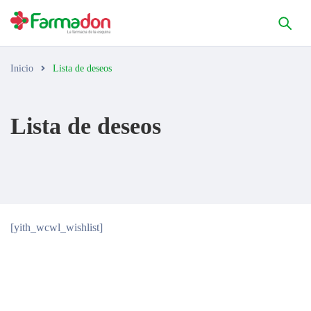
Inicio
Lista de deseos
Lista de deseos
[yith_wcwl_wishlist]