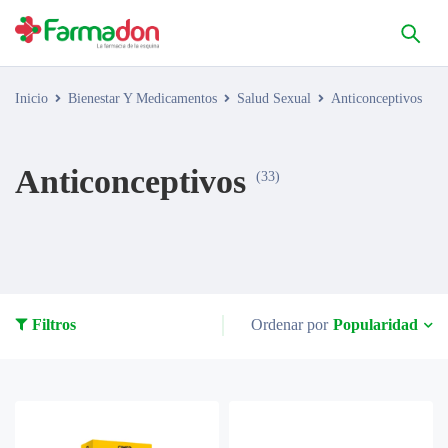
Inicio
Bienestar Y Medicamentos
Salud Sexual
Anticonceptivos
Anticonceptivos
(33)
Popularidad
Filtros
Ordenar por