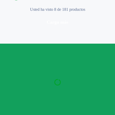
Usted ha visto 8 de 181 productos
carga más