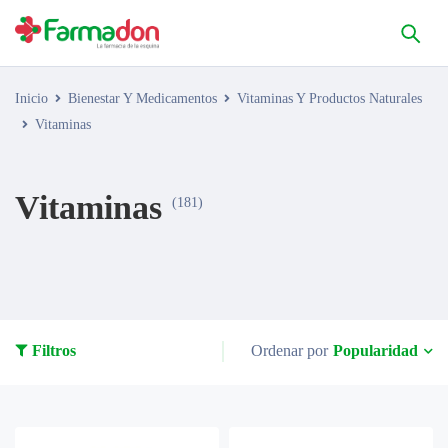
Inicio
Bienestar Y Medicamentos
Vitaminas Y Productos Naturales
Vitaminas
Vitaminas
(181)
Popularidad
Filtros
Ordenar por