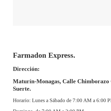
Farmadon Express.
Dirección:
Maturín-Monagas, Calle Chimborazo 
Suerte.
Horario: Lunes a Sábado de 7:00 AM a 6:00 