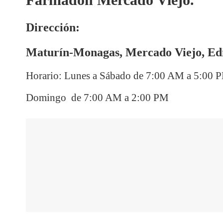
Dirección:
Maturín-Monagas, Mercado Viejo, Edif
Horario:
Lunes a Sábado de 7:00 AM a 5:00 
Domingo de 7:00 AM a 2:00 PM