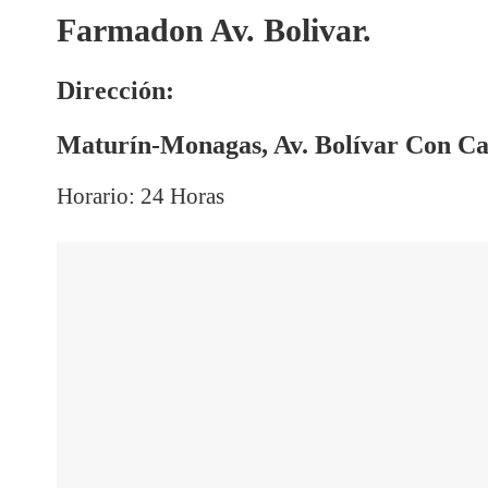
Farmadon Av. Bolivar.
Dirección:
Maturín-Monagas, Av. Bolívar Con Cal
Horario: 24 Horas