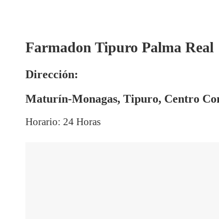
Farmadon Tipuro Palma Real
Dirección:
Maturín-Monagas, Tipuro, Centro Co
Horario: 24 Horas