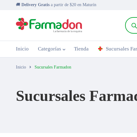
🚚
Delivery Gratis
a partir de $20 en Maturín
Inicio
Categorías
Tienda
Sucursales F
Inicio
Sucursales Farmadon
Sucursales Farma