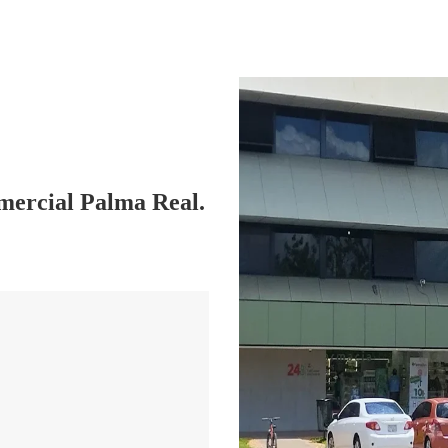
mercial Palma Real.