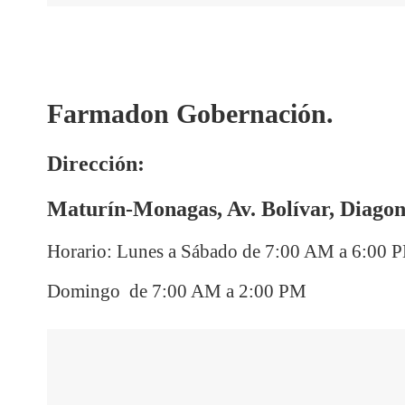
Farmadon Gobernación.
Dirección:
Maturín-Monagas, Av. Bolívar, Diagon
Horario: Lunes a Sábado de 7:00 AM a 6:00 
Domingo de 7:00 AM a 2:00 PM