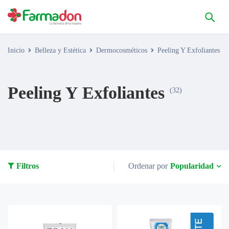
Inicio
Belleza y Estética
Dermocosméticos
Peeling Y Exfoliantes
Peeling Y Exfoliantes
(32)
Popularidad
Filtros
Ordenar por