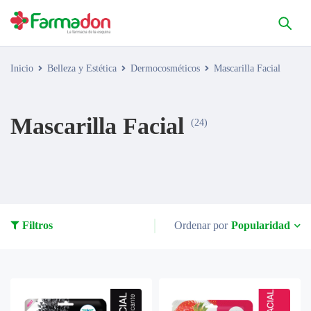
Inicio
Belleza y Estética
Dermocosméticos
Mascarilla Facial
Mascarilla Facial
(24)
Popularidad
Filtros
Ordenar por