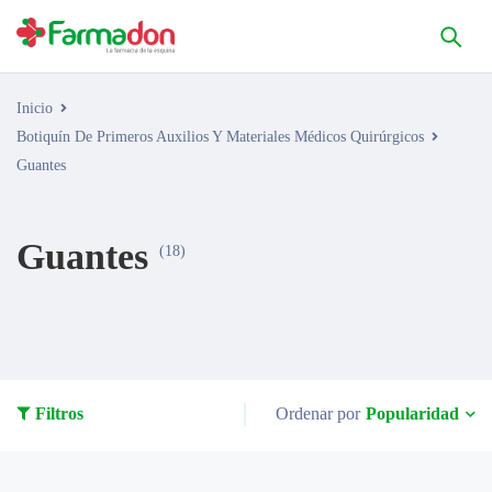
Inicio
Botiquín De Primeros Auxilios Y Materiales Médicos Quirúrgicos
Guantes
Guantes
(18)
Popularidad
Filtros
Ordenar por