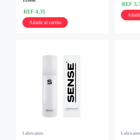
REF
3,
REF
4,35
Añadir
Añadir al carrito
Lubricantes
Lubricante