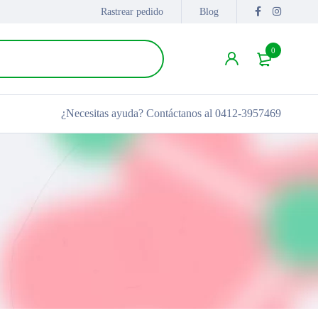
Rastrear pedido
Blog
0
¿Necesitas ayuda?
Contáctanos al 0412-3957469