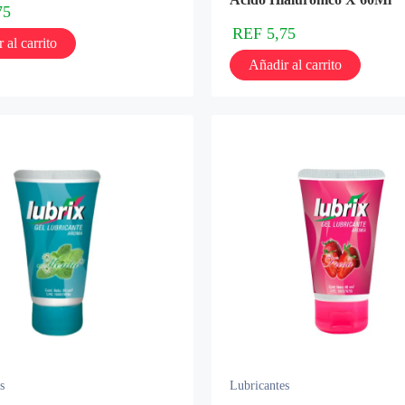
75
REF
5,75
 al carrito
Añadir al carrito
s
Lubricantes