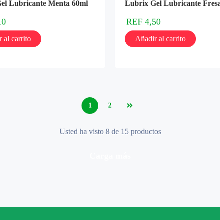
el Lubricante Menta 60ml
Lubrix Gel Lubricante Fres
10
REF
4,50
 al carrito
Añadir al carrito
1
2
Usted ha visto 8 de 15 productos
carga más