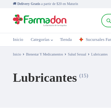
🚚
Delivery Gratis
a partir de $20 en Maturín
Inicio
Categorías
Tienda
Sucursales F
Inicio
Bienestar Y Medicamentos
Salud Sexual
Lubricantes
Lubricantes
(15)