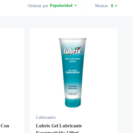
Popularidad
Ordenar por
Mostrar
8
Lubricantes
a Con
Lubrix Gel Lubricante
Espermaticida 120ml