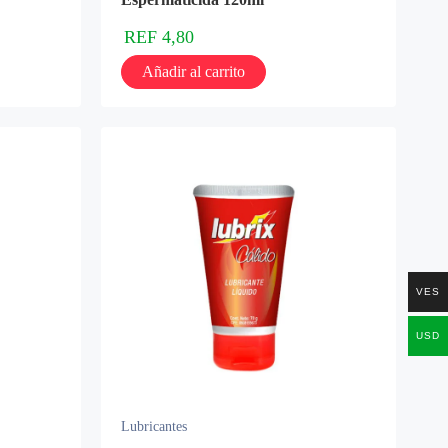
REF
4,80
Añadir al carrito
VES
USD
Lubricantes