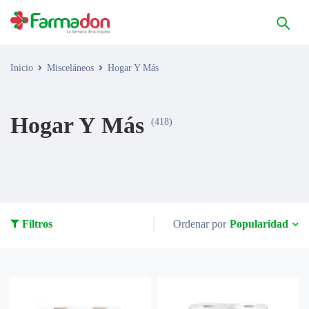
Inicio
Misceláneos
Hogar Y Más
Hogar Y Más
(418)
Popularidad
Filtros
Ordenar por