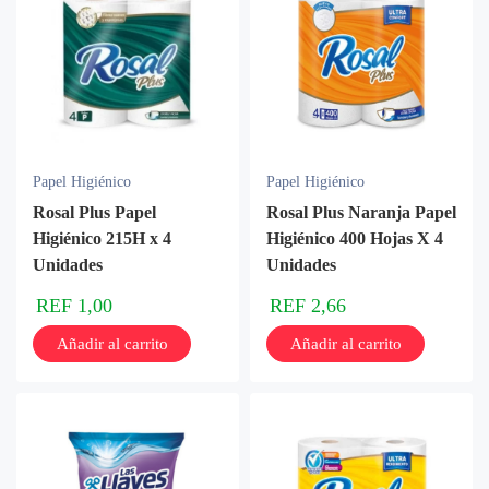
Papel Higiénico
Papel Higiénico
Rosal Plus Papel
Rosal Plus Naranja Papel
Higiénico 215H x 4
Higiénico 400 Hojas X 4
Unidades
Unidades
REF
1,00
REF
2,66
Añadir al carrito
Añadir al carrito