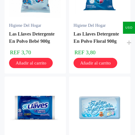
Higiene Del Hogar
Higiene Del Hogar
USD
Las Llaves Detergente
Las Llaves Detergente
En Polvo Bebé 900g
En Polvo Floral 900g
REF
3,70
REF
3,80
Añadir al carrito
Añadir al carrito