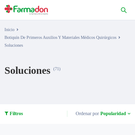
Inicio
Botiquín De Primeros Auxilios Y Materiales Médicos Quirúrgicos
Soluciones
Soluciones
(71)
Popularidad
Filtros
Ordenar por