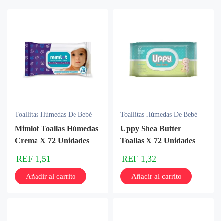
Toallitas Húmedas De Bebé
Toallitas Húmedas De Bebé
Mimlot Toallas Húmedas
Uppy Shea Butter
Crema X 72 Unidades
Toallas X 72 Unidades
REF
1,51
REF
1,32
Añadir al carrito
Añadir al carrito