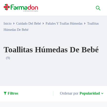
Inicio
Cuidado Del Bebé
Pañales Y Toallas Húmedas
Toallitas
Húmedas De Bebé
Toallitas Húmedas De Bebé
(9)
Popularidad
Filtros
Ordenar por