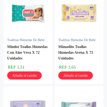
Toallitas Húmedas De Bebé
Toallitas Húmedas De Bebé
Mimlot Toallas Húmedas
Mimadito Toallas
Con Aloe Vera X 72
Humedas Avena X 72
Unidades
Unidades
REF
1,51
REF
1,65
Añadir al carrito
Añadir al carrito