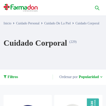
Inicio
Cuidado Personal
Cuidado De La Piel
Cuidado Corporal
Cuidado Corporal
(229)
Popularidad
Filtros
Ordenar por