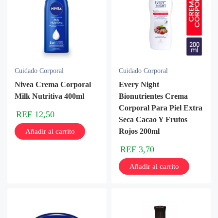
Cuidado Corporal
Cuidado Corporal
Nivea Crema Corporal
Every Night
Milk Nutritiva 400ml
Bionutrientes Crema
Corporal Para Piel Extra
REF
12,50
Seca Cacao Y Frutos
Rojos 200ml
Añadir al carrito
REF
3,70
Añadir al carrito