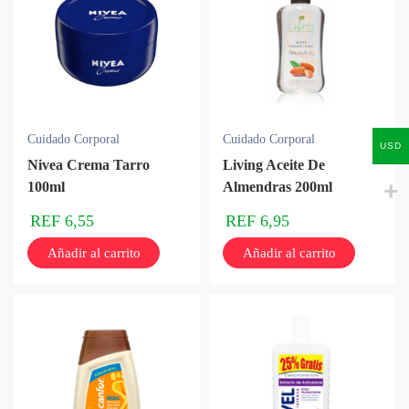
Cuidado Corporal
Cuidado Corporal
USD
Nivea Crema Tarro
Living Aceite De
100ml
Almendras 200ml
REF
6,55
REF
6,95
Añadir al carrito
Añadir al carrito