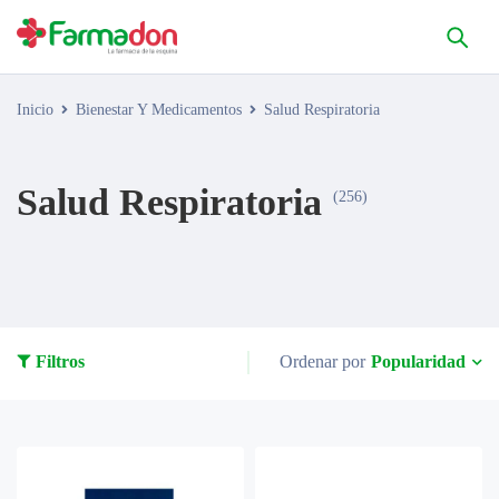
Inicio
Bienestar Y Medicamentos
Salud Respiratoria
Salud Respiratoria
(256)
Popularidad
Filtros
Ordenar por