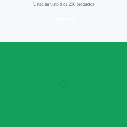
Usted ha visto 8 de 256 productos
carga más