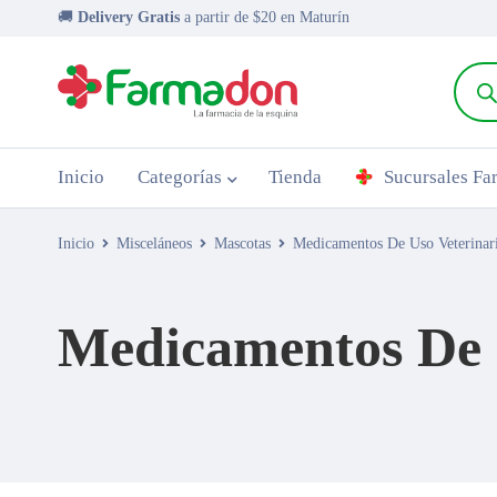
🚚
Delivery Gratis
a partir de $20 en Maturín
Inicio
Categorías
Tienda
Sucursales F
Inicio
Misceláneos
Mascotas
Medicamentos De Uso Veterinar
Medicamentos De 