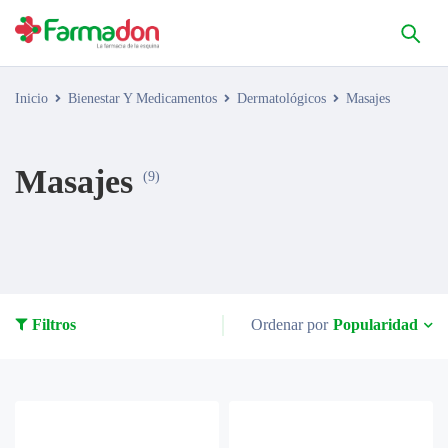
Inicio
Bienestar Y Medicamentos
Dermatológicos
Masajes
Masajes
(9)
Popularidad
Filtros
Ordenar por