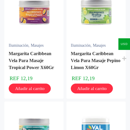
USD
Iluminación
,
Masajes
Iluminación
,
Masajes
Margarita Caribbean
Margarita Caribbean
Vela Para Masaje
Vela Para Masaje Pepino
Tropical Power X60Gr
Limon X60Gr
REF
12,19
REF
12,19
Añadir al carrito
Añadir al carrito