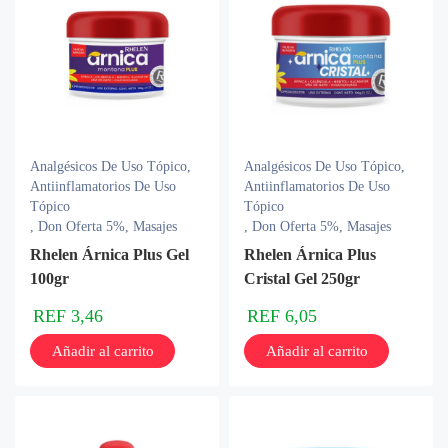
Analgésicos De Uso Tópico
,
Analgésicos De Uso Tópico
,
Antiinflamatorios De Uso
Antiinflamatorios De Uso
Tópico
Tópico
,
Don Oferta 5%
,
Masajes
,
Don Oferta 5%
,
Masajes
Rhelen Árnica Plus Gel
Rhelen Árnica Plus
100gr
Cristal Gel 250gr
REF
3,46
REF
6,05
Añadir al carrito
Añadir al carrito