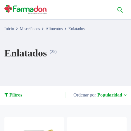
Inicio
Misceláneos
Alimentos
Enlatados
Enlatados
(25)
Popularidad
Filtros
Ordenar por