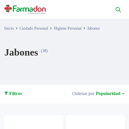
Inicio
Cuidado Personal
Higiene Personal
Jabones
Jabones
(38)
Popularidad
Filtros
Ordenar por