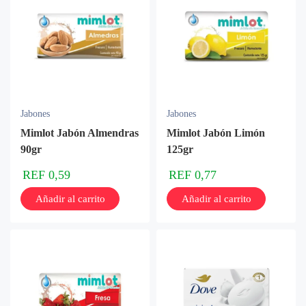
Jabones
Jabones
Mimlot Jabón Almendras
Mimlot Jabón Limón
90gr
125gr
REF
0,59
REF
0,77
Añadir al carrito
Añadir al carrito