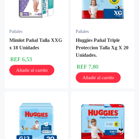
Pañales
Pañales
Mimlot Pañal Talla XXG
Huggies Pañal Triple
x 18 Unidades
Proteccion Talla Xg X 20
Unidades.
REF
6,53
REF
7,80
Añadir al carrito
Añadir al carrito