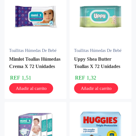
Toallitas Húmedas De Bebé
Toallitas Húmedas De Bebé
Mimlot Toallas Húmedas
Uppy Shea Butter
Crema X 72 Unidades
Toallas X 72 Unidades
REF
1,51
REF
1,32
Añadir al carrito
Añadir al carrito