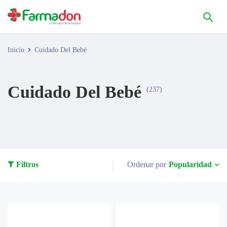
Inicio
Cuidado Del Bebé
Cuidado Del Bebé
(237)
Popularidad
Filtros
Ordenar por