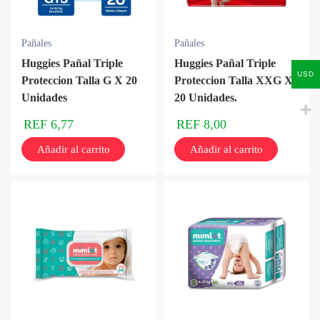
Pañales
Pañales
Huggies Pañal Triple
Huggies Pañal Triple
USD
Proteccion Talla G X 20
Proteccion Talla XXG X
Unidades
20 Unidades.
REF
6,77
REF
8,00
Añadir al carrito
Añadir al carrito