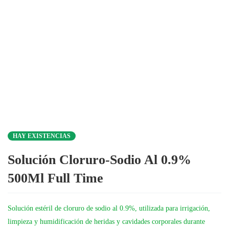
HAY EXISTENCIAS
Solución Cloruro-Sodio Al 0.9%
500Ml Full Time
Solución estéril de cloruro de sodio al 0.9%, utilizada para irrigación,
limpieza y humidificación de heridas y cavidades corporales durante