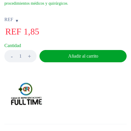
procedimientos médicos y quirúrgicos.
REF
REF
1,85
Cantidad
Añadir al carrito