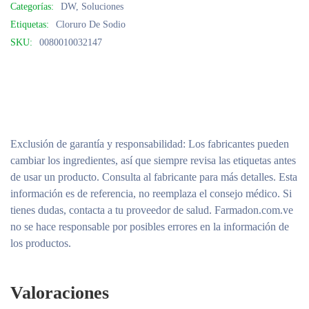
Categorías:
DW
,
Soluciones
Etiquetas:
Cloruro De Sodio
SKU:
0080010032147
Exclusión de garantía y responsabilidad
: Los fabricantes pueden
cambiar los ingredientes, así que siempre revisa las etiquetas antes
de usar un producto. Consulta al fabricante para más detalles. Esta
información es de referencia, no reemplaza el consejo médico. Si
tienes dudas, contacta a tu proveedor de salud. Farmadon.com.ve
no se hace responsable por posibles errores en la información de
los productos.
Valoraciones