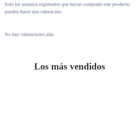
Solo los usuarios registrados que hayan comprado este producto
pueden hacer una valoración.
No hay valoraciones aún.
Los más vendidos