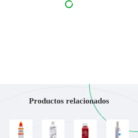
Productos relacionados