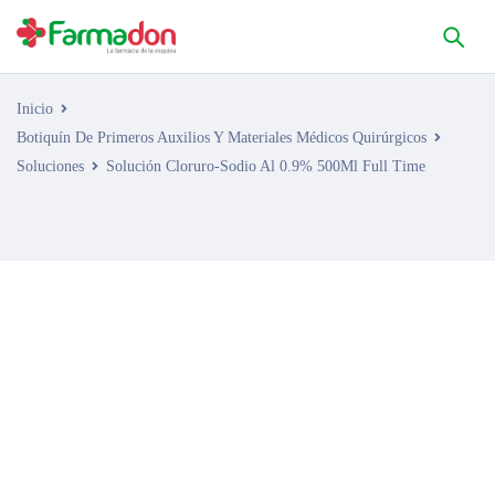
Inicio
Botiquín De Primeros Auxilios Y Materiales Médicos Quirúrgicos
Soluciones
Solución Cloruro-Sodio Al 0.9% 500Ml Full Time