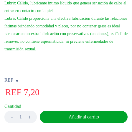
Lubrix Cálido, lubricante intimo líquido que genera sensación de calor al
entrar en contacto con la piel.
Lubrix Cálido proporciona una efectiva lubricación durante las relaciones
íntimas brindando comodidad y placer, por no contener grasa es ideal
para usar como extra lubricación con preservativos (condones), es fácil de
remover, no contiene espermaticida, ni previene enfermedades de
transmisión sexual.
REF
REF
7,20
Cantidad
Añadir al carrito