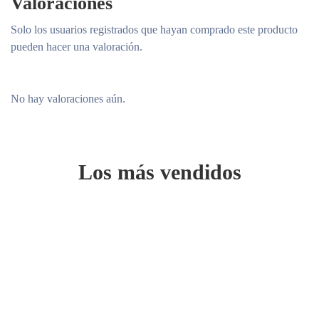
Valoraciones
Solo los usuarios registrados que hayan comprado este producto
pueden hacer una valoración.
No hay valoraciones aún.
Los más vendidos