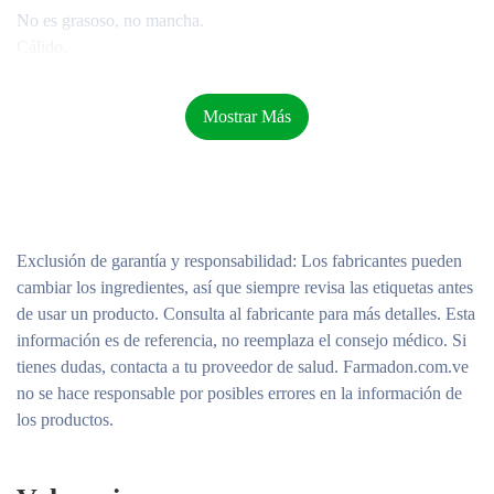
No es grasoso, no mancha.
Cálido.
Mostrar Más
Exclusión de garantía y responsabilidad
: Los fabricantes pueden
cambiar los ingredientes, así que siempre revisa las etiquetas antes
de usar un producto. Consulta al fabricante para más detalles. Esta
información es de referencia, no reemplaza el consejo médico. Si
tienes dudas, contacta a tu proveedor de salud. Farmadon.com.ve
no se hace responsable por posibles errores en la información de
los productos.