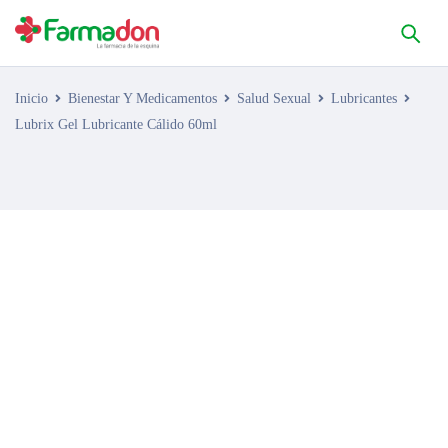
Inicio
Bienestar Y Medicamentos
Salud Sexual
Lubricantes
Lubrix Gel Lubricante Cálido 60ml