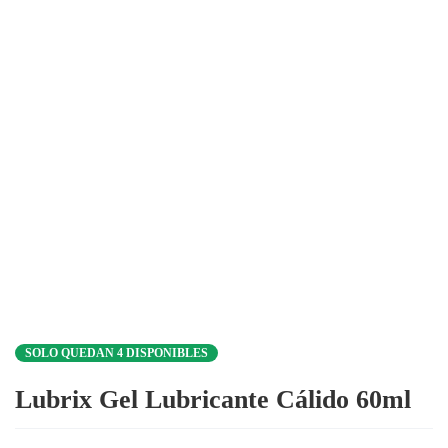
SOLO QUEDAN 4 DISPONIBLES
Lubrix Gel Lubricante Cálido 60ml