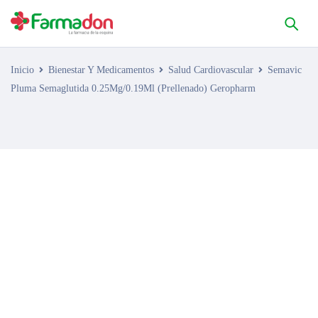
Inicio
Bienestar Y Medicamentos
Salud Cardiovascular
Semavic
Pluma Semaglutida 0.25Mg/0.19Ml (Prellenado) Geropharm