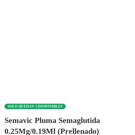
SOLO QUEDAN 3 DISPONIBLES
Semavic Pluma Semaglutida
0.25Mg/0.19Ml (Prellenado)