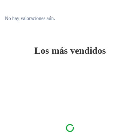
No hay valoraciones aún.
Los más vendidos