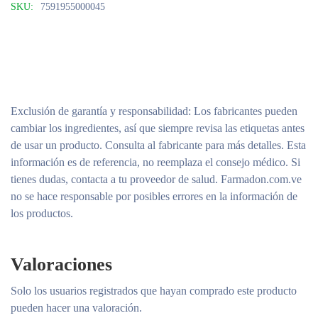
SKU:
7591955000045
Exclusión de garantía y responsabilidad
: Los fabricantes pueden
cambiar los ingredientes, así que siempre revisa las etiquetas antes
de usar un producto. Consulta al fabricante para más detalles. Esta
información es de referencia, no reemplaza el consejo médico. Si
tienes dudas, contacta a tu proveedor de salud. Farmadon.com.ve
no se hace responsable por posibles errores en la información de
los productos.
Valoraciones
Solo los usuarios registrados que hayan comprado este producto
pueden hacer una valoración.