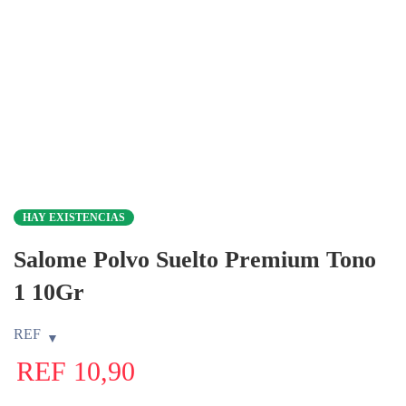
HAY EXISTENCIAS
Salome Polvo Suelto Premium Tono
1 10Gr
REF
REF
10,90