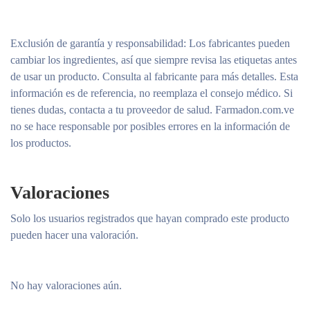
Exclusión de garantía y responsabilidad
: Los fabricantes pueden
cambiar los ingredientes, así que siempre revisa las etiquetas antes
de usar un producto. Consulta al fabricante para más detalles. Esta
información es de referencia, no reemplaza el consejo médico. Si
tienes dudas, contacta a tu proveedor de salud. Farmadon.com.ve
no se hace responsable por posibles errores en la información de
los productos.
Valoraciones
Solo los usuarios registrados que hayan comprado este producto
pueden hacer una valoración.
No hay valoraciones aún.