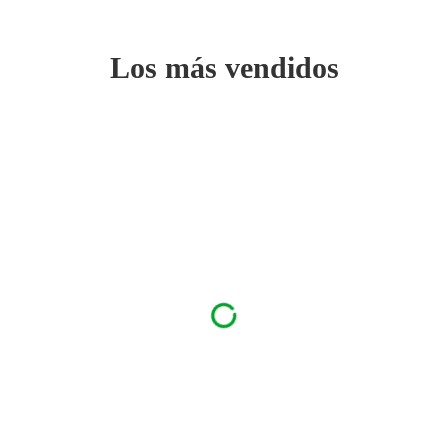
Los más vendidos