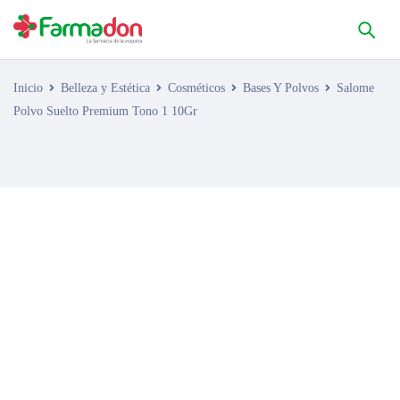
Inicio
Belleza y Estética
Cosméticos
Bases Y Polvos
Salome
Polvo Suelto Premium Tono 1 10Gr