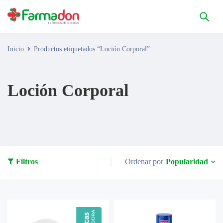
Inicio
Productos etiquetados “Loción Corporal”
Loción Corporal
Popularidad
Filtros
Ordenar por