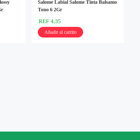
lossy
Salome Labial Salome Tinta Balsamo
Gr
Tono 6 2Gr
REF
4,35
Añadir al carrito