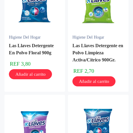
Higiene Del Hogar
Higiene Del Hogar
Las Llaves Detergente
Las Llaves Detergente en
En Polvo Floral 900g
Polvo Limpieza
Activa/Citrico 900Gr.
REF
3,80
REF
2,70
Añadir al carrito
Añadir al carrito