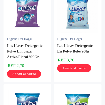
Higiene Del Hogar
Higiene Del Hogar
Las Llaves Detergente
Las Llaves Detergente
Polvo Limpieza
En Polvo Bebé 900g
Activa/Floral 900Gr.
REF
3,70
REF
2,70
Añadir al carrito
Añadir al carrito