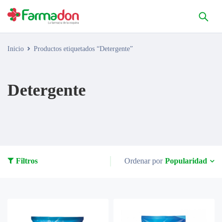
Inicio
Productos etiquetados “Detergente”
Detergente
Popularidad
Filtros
Ordenar por