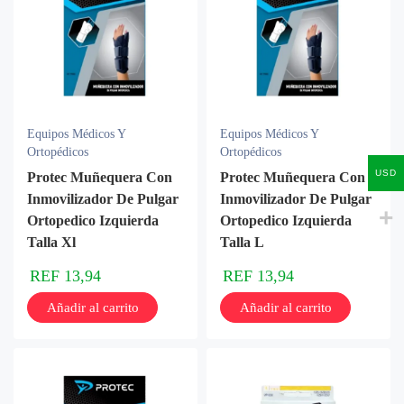
Equipos Médicos Y
Equipos Médicos Y
Ortopédicos
Ortopédicos
USD
Protec Muñequera Con
Protec Muñequera Con
Inmovilizador De Pulgar
Inmovilizador De Pulgar
Ortopedico Izquierda
Ortopedico Izquierda
Talla Xl
Talla L
REF
13,94
REF
13,94
Añadir al carrito
Añadir al carrito