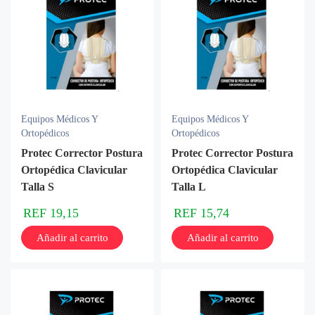
Equipos Médicos Y
Equipos Médicos Y
Ortopédicos
Ortopédicos
Protec Corrector Postura
Protec Corrector Postura
Ortopédica Clavicular
Ortopédica Clavicular
Talla S
Talla L
REF
19,15
REF
15,74
Añadir al carrito
Añadir al carrito