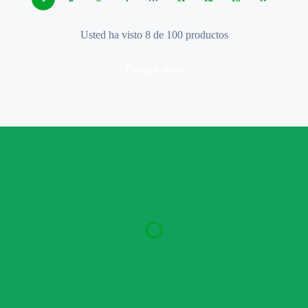
Usted ha visto 8 de 100 productos
carga más