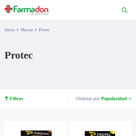
Inicio
Marcas
Protec
Protec
Popularidad
Filtros
Ordenar por