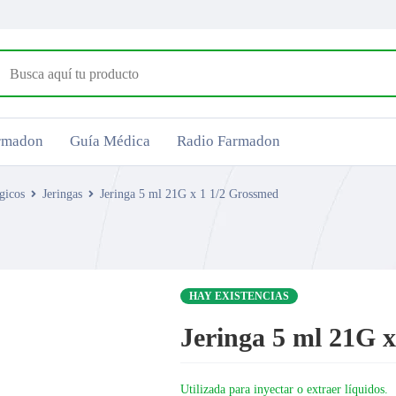
armadon
Guía Médica
Radio Farmadon
gicos
Jeringas
Jeringa 5 ml 21G x 1 1/2 Grossmed
HAY EXISTENCIAS
Jeringa 5 ml 21G 
Utilizada para inyectar o extraer líquidos.