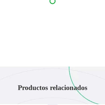
Productos relacionados