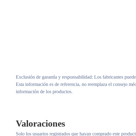
Exclusión de garantía y responsabilidad
: Los fabricantes puede
Esta información es de referencia, no reemplaza el consejo méd
información de los productos.
Valoraciones
Solo los usuarios registrados que hayan comprado este produc