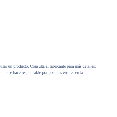
 usar un producto. Consulta al fabricante para más detalles.
e no se hace responsable por posibles errores en la