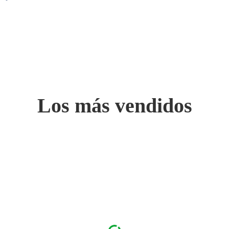
Los más vendidos