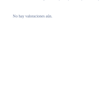
No hay valoraciones aún.