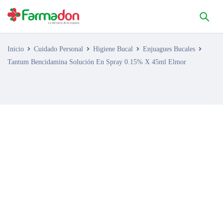
Inicio
Cuidado Personal
Higiene Bucal
Enjuagues Bucales
Tantum Bencidamina Solución En Spray 0.15% X 45ml Elmor