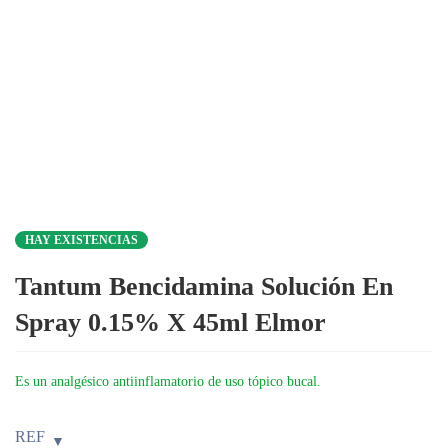
HAY EXISTENCIAS
Tantum Bencidamina Solución En
Spray 0.15% X 45ml Elmor
Es un analgésico antiinflamatorio de uso tópico bucal.
REF