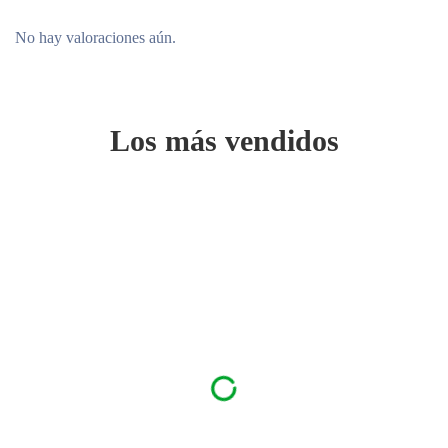
No hay valoraciones aún.
Los más vendidos