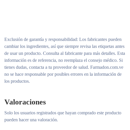
Exclusión de garantía y responsabilidad
: Los fabricantes pueden
cambiar los ingredientes, así que siempre revisa las etiquetas antes
de usar un producto. Consulta al fabricante para más detalles. Esta
información es de referencia, no reemplaza el consejo médico. Si
tienes dudas, contacta a tu proveedor de salud. Farmadon.com.ve
no se hace responsable por posibles errores en la información de
los productos.
Valoraciones
Solo los usuarios registrados que hayan comprado este producto
pueden hacer una valoración.