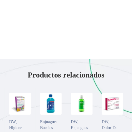
Productos relacionados
DW
,
Enjuagues
DW
,
DW
,
Higiene
Bucales
Enjuagues
Dolor De