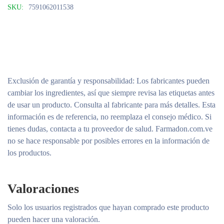
SKU:
7591062011538
Exclusión de garantía y responsabilidad
: Los fabricantes pueden
cambiar los ingredientes, así que siempre revisa las etiquetas antes
de usar un producto. Consulta al fabricante para más detalles. Esta
información es de referencia, no reemplaza el consejo médico. Si
tienes dudas, contacta a tu proveedor de salud. Farmadon.com.ve
no se hace responsable por posibles errores en la información de
los productos.
Valoraciones
Solo los usuarios registrados que hayan comprado este producto
pueden hacer una valoración.