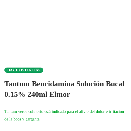
HAY EXISTENCIAS
Tantum Bencidamina Solución Bucal
0.15% 240ml Elmor
Tantum verde colutorio está indicado para el alivio del dolor e irritación
de la boca y garganta.