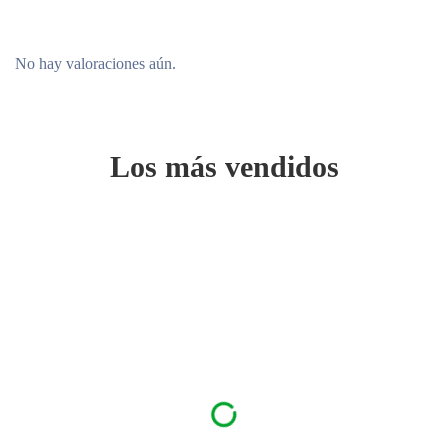
No hay valoraciones aún.
Los más vendidos