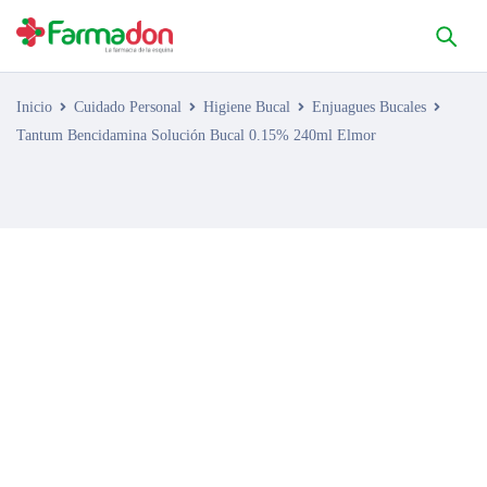
Inicio
Cuidado Personal
Higiene Bucal
Enjuagues Bucales
Tantum Bencidamina Solución Bucal 0.15% 240ml Elmor