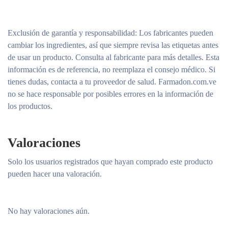
Exclusión de garantía y responsabilidad
: Los fabricantes pueden
cambiar los ingredientes, así que siempre revisa las etiquetas antes
de usar un producto. Consulta al fabricante para más detalles. Esta
información es de referencia, no reemplaza el consejo médico. Si
tienes dudas, contacta a tu proveedor de salud. Farmadon.com.ve
no se hace responsable por posibles errores en la información de
los productos.
Valoraciones
Solo los usuarios registrados que hayan comprado este producto
pueden hacer una valoración.
No hay valoraciones aún.