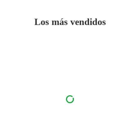
Los más vendidos