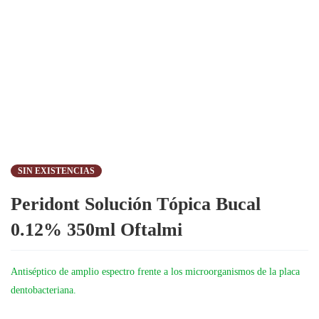
SIN EXISTENCIAS
Peridont Solución Tópica Bucal
0.12% 350ml Oftalmi
Antiséptico de amplio espectro frente a los microorganismos de la placa
dentobacteriana.