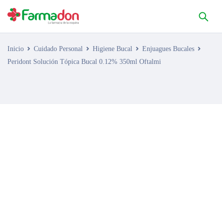
Inicio
Cuidado Personal
Higiene Bucal
Enjuagues Bucales
Peridont Solución Tópica Bucal 0.12% 350ml Oftalmi
AGOTADO