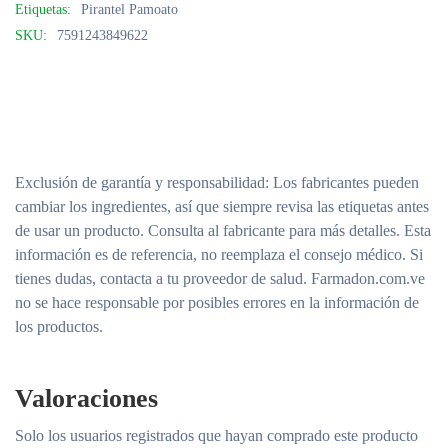
Etiquetas:
Pirantel Pamoato
SKU:
7591243849622
Exclusión de garantía y responsabilidad
: Los fabricantes pueden
cambiar los ingredientes, así que siempre revisa las etiquetas antes
de usar un producto. Consulta al fabricante para más detalles. Esta
información es de referencia, no reemplaza el consejo médico. Si
tienes dudas, contacta a tu proveedor de salud. Farmadon.com.ve
no se hace responsable por posibles errores en la información de
los productos.
Valoraciones
Solo los usuarios registrados que hayan comprado este producto