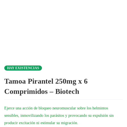
HAY EXISTENCIAS
Tamoa Pirantel 250mg x 6
Comprimidos – Biotech
Ejerce una acción de bloqueo neuromuscular sobre los helmintos
sensibles, inmovilizando los parásitos y provocando su expulsión sin
producir excitación ni estimular su migración.