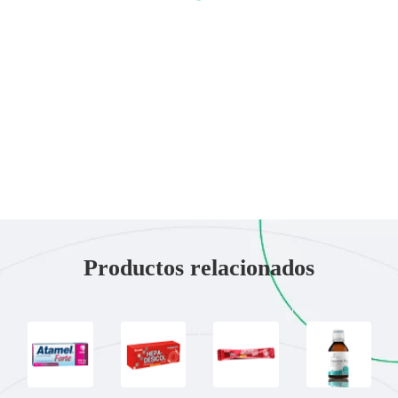
Productos relacionados