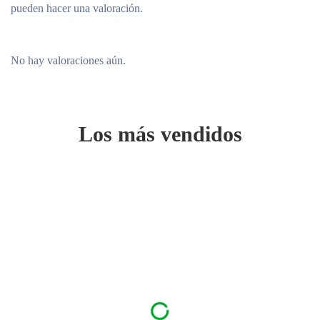
pueden hacer una valoración.
No hay valoraciones aún.
Los más vendidos