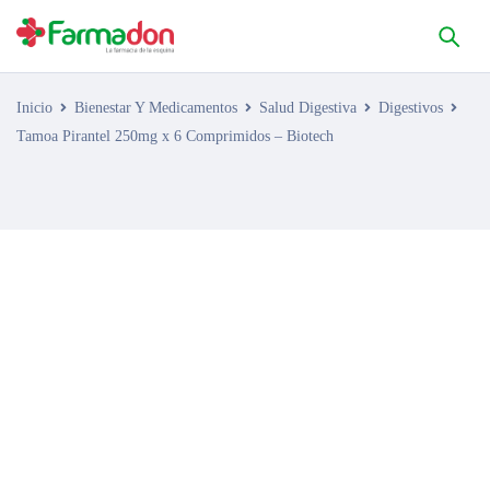
Inicio
Bienestar Y Medicamentos
Salud Digestiva
Digestivos
Tamoa Pirantel 250mg x 6 Comprimidos – Biotech