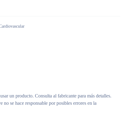
Cardiovascular
 usar un producto. Consulta al fabricante para más detalles.
e no se hace responsable por posibles errores en la