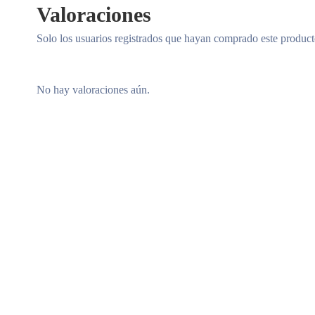
Valoraciones
Solo los usuarios registrados que hayan comprado este produc
No hay valoraciones aún.