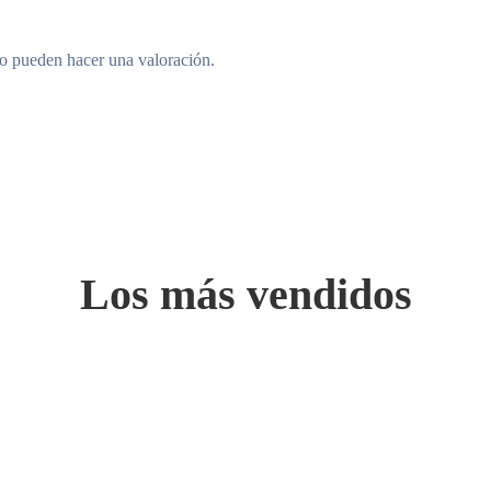
to pueden hacer una valoración.
Los más vendidos