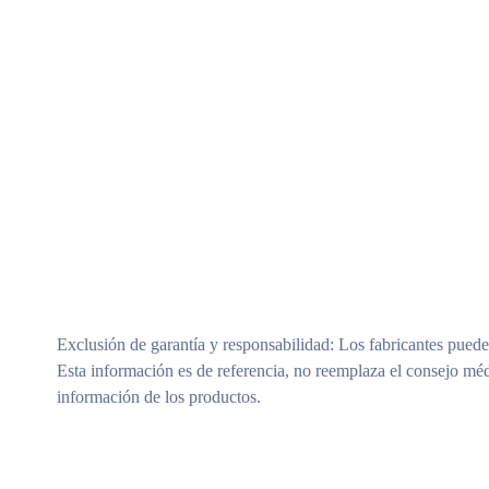
Exclusión de garantía y responsabilidad
: Los fabricantes puede
Esta información es de referencia, no reemplaza el consejo méd
información de los productos.