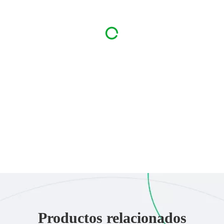
Productos relacionados