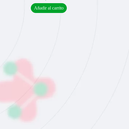
Añadir al carrito