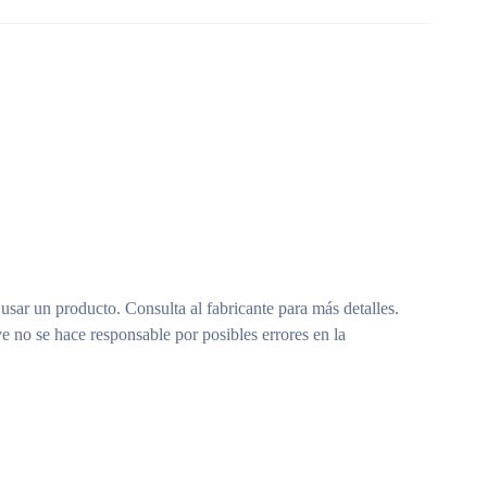
 usar un producto. Consulta al fabricante para más detalles.
e no se hace responsable por posibles errores en la