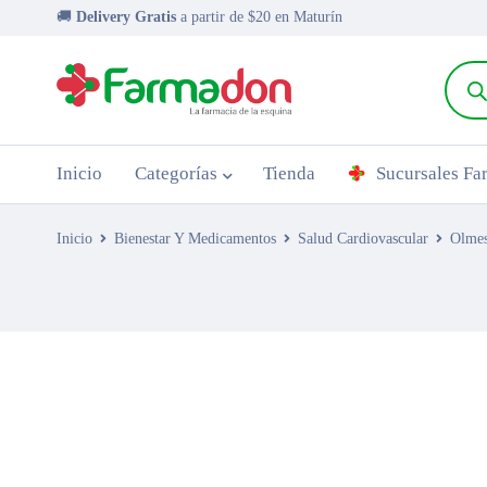
🚚
Delivery Gratis
a partir de $20 en Maturín
Inicio
Categorías
Tienda
Sucursales F
Inicio
Bienestar Y Medicamentos
Salud Cardiovascular
Olmes