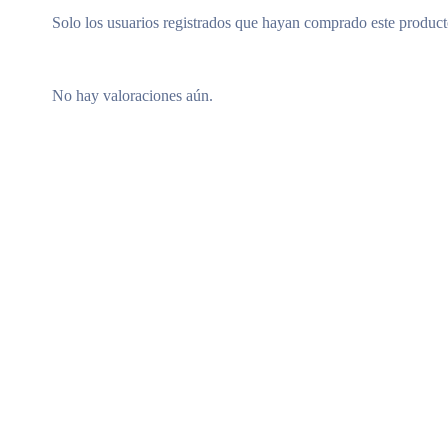
Solo los usuarios registrados que hayan comprado este produc
No hay valoraciones aún.