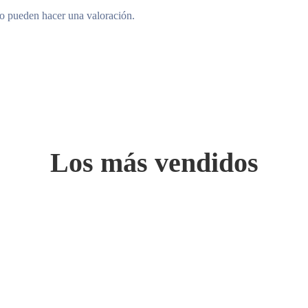
to pueden hacer una valoración.
Los más vendidos