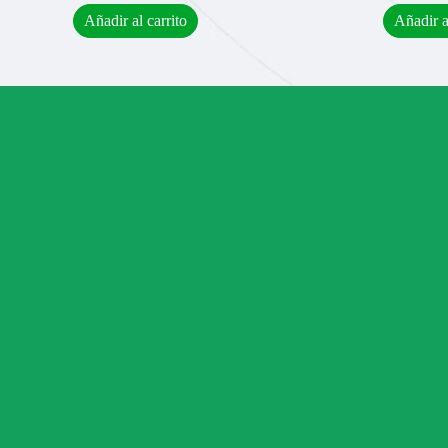
Añadir al carrito
Añadir a