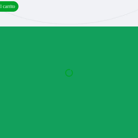
l carrito