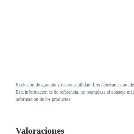
Exclusión de garantía y responsabilidad
: Los fabricantes puede
Esta información es de referencia, no reemplaza el consejo méd
información de los productos.
Valoraciones