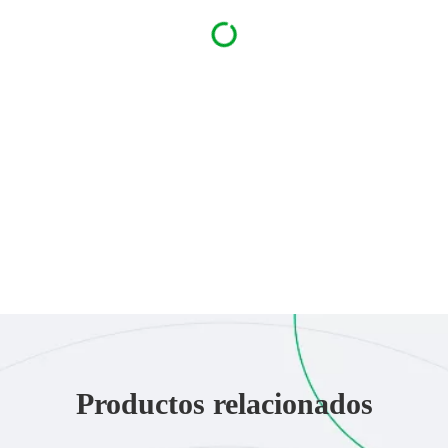
Productos relacionados