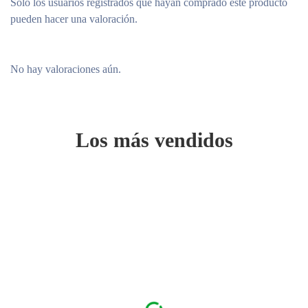
Solo los usuarios registrados que hayan comprado este producto
pueden hacer una valoración.
No hay valoraciones aún.
Los más vendidos