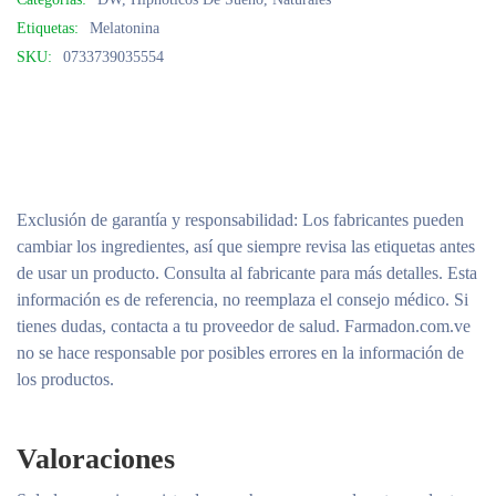
Etiquetas:
Melatonina
SKU:
0733739035554
Exclusión de garantía y responsabilidad
: Los fabricantes pueden
cambiar los ingredientes, así que siempre revisa las etiquetas antes
de usar un producto. Consulta al fabricante para más detalles. Esta
información es de referencia, no reemplaza el consejo médico. Si
tienes dudas, contacta a tu proveedor de salud. Farmadon.com.ve
no se hace responsable por posibles errores en la información de
los productos.
Valoraciones