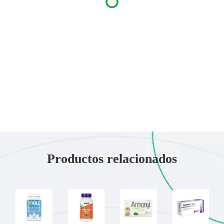
Productos relacionados