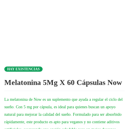
HAY EXISTENCIAS
Melatonina 5Mg X 60 Cápsulas Now
La melatonina de Now es un suplemento que ayuda a regular el ciclo del
sueño. Con 5 mg por cápsula, es ideal para quienes buscan un apoyo
natural para mejorar la calidad del sueño. Formulado para ser absorbido
rápidamente, este producto es apto para veganos y no contiene aditivos