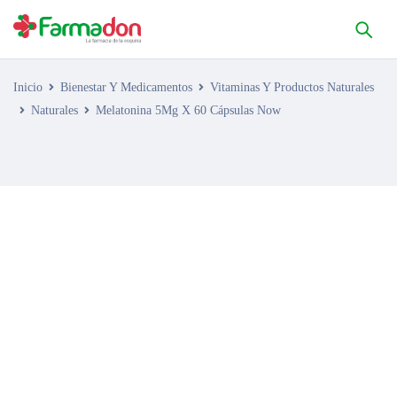
Inicio
Bienestar Y Medicamentos
Vitaminas Y Productos Naturales
Naturales
Melatonina 5Mg X 60 Cápsulas Now