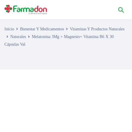
Inicio
Bienestar Y Medicamentos
Vitaminas Y Productos Naturales
Naturales
Melatonina 3Mg + Magnesio+ Vitamina B6 X 30
Cápsulas Val