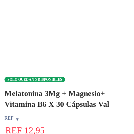
SOLO QUEDAN 5 DISPONIBLES
Melatonina 3Mg + Magnesio+
Vitamina B6 X 30 Cápsulas Val
REF
REF
12,95