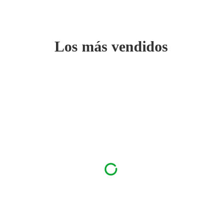
Los más vendidos