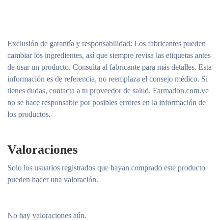
Exclusión de garantía y responsabilidad
: Los fabricantes pueden
cambiar los ingredientes, así que siempre revisa las etiquetas antes
de usar un producto. Consulta al fabricante para más detalles. Esta
información es de referencia, no reemplaza el consejo médico. Si
tienes dudas, contacta a tu proveedor de salud. Farmadon.com.ve
no se hace responsable por posibles errores en la información de
los productos.
Valoraciones
Solo los usuarios registrados que hayan comprado este producto
pueden hacer una valoración.
No hay valoraciones aún.