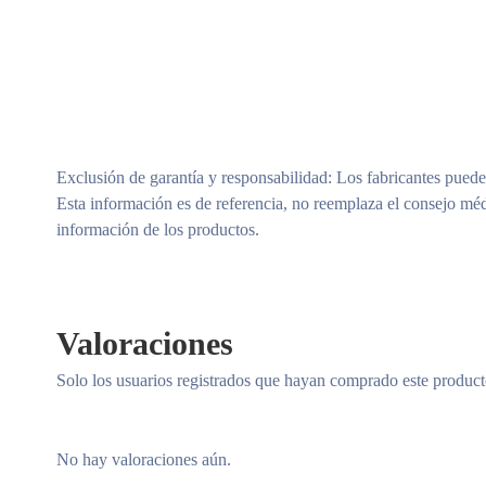
Exclusión de garantía y responsabilidad
: Los fabricantes puede
Esta información es de referencia, no reemplaza el consejo méd
información de los productos.
Valoraciones
Solo los usuarios registrados que hayan comprado este produc
No hay valoraciones aún.