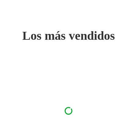
Los más vendidos