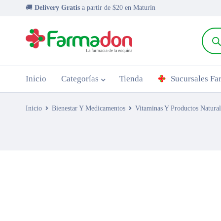
🚚
Delivery Gratis
a partir de $20 en Maturín
Inicio
Categorías
Tienda
Sucursales F
Inicio
Bienestar Y Medicamentos
Vitaminas Y Productos Natural