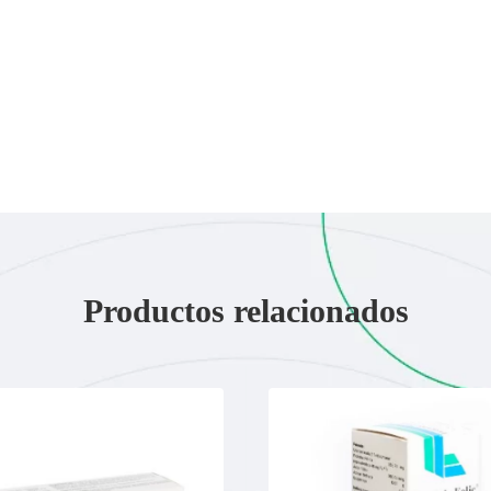
Productos relacionados