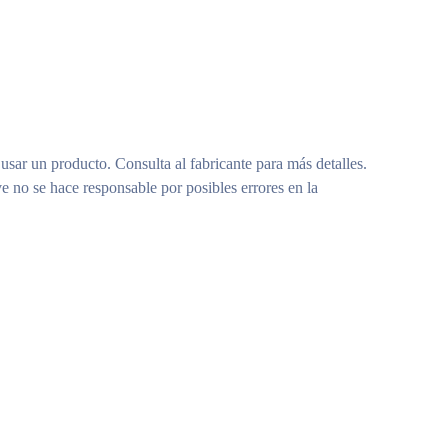
 usar un producto. Consulta al fabricante para más detalles.
e no se hace responsable por posibles errores en la