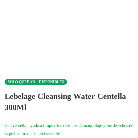
SOLO QUEDAN 1 DISPONIBLES
Lebelage Cleansing Water Centella
300Ml
Con centella, ayuda a limpiar los residuos de maquillaje y los desechos de
la piel sin irritar la piel sensible.