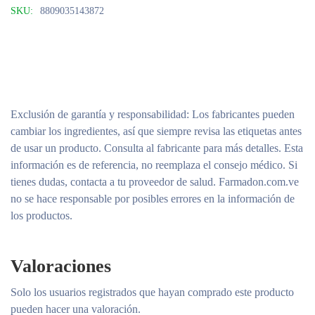
SKU:
8809035143872
Exclusión de garantía y responsabilidad
: Los fabricantes pueden
cambiar los ingredientes, así que siempre revisa las etiquetas antes
de usar un producto. Consulta al fabricante para más detalles. Esta
información es de referencia, no reemplaza el consejo médico. Si
tienes dudas, contacta a tu proveedor de salud. Farmadon.com.ve
no se hace responsable por posibles errores en la información de
los productos.
Valoraciones
Solo los usuarios registrados que hayan comprado este producto
pueden hacer una valoración.