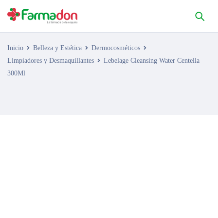
Inicio
Belleza y Estética
Dermocosméticos
Limpiadores y Desmaquillantes
Lebelage Cleansing Water Centella
300Ml