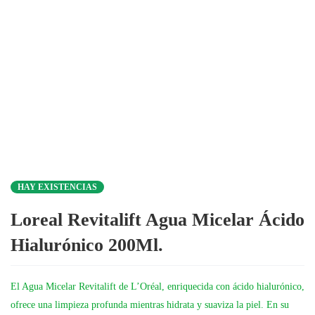
HAY EXISTENCIAS
Loreal Revitalift Agua Micelar Ácido
Hialurónico 200Ml.
El Agua Micelar Revitalift de L’Oréal, enriquecida con ácido hialurónico,
ofrece una limpieza profunda mientras hidrata y suaviza la piel. En su