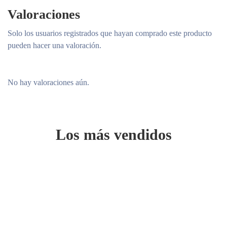
Valoraciones
Solo los usuarios registrados que hayan comprado este producto
pueden hacer una valoración.
No hay valoraciones aún.
Los más vendidos