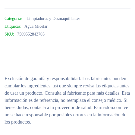
Categorías:
Limpiadores y Desmaquillantes
Etiquetas:
Agua Micelar
SKU:
7509552843705
Exclusión de garantía y responsabilidad
: Los fabricantes pueden
cambiar los ingredientes, así que siempre revisa las etiquetas antes
de usar un producto. Consulta al fabricante para más detalles. Esta
información es de referencia, no reemplaza el consejo médico. Si
tienes dudas, contacta a tu proveedor de salud. Farmadon.com.ve
no se hace responsable por posibles errores en la información de
los productos.