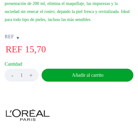
presentación de 200 ml, elimina el maquillaje, las impurezas y la
suciedad sin resecar el rostro, dejando la piel fresca y revitalizada. Ideal
para todo tipo de pieles, incluso las más sensibles.
REF
REF
15,70
Cantidad
Añadir al carrito