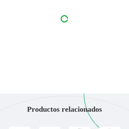
Productos relacionados