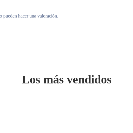
to pueden hacer una valoración.
Los más vendidos