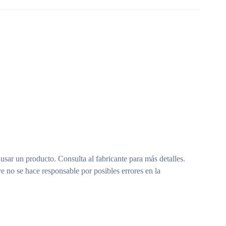
 usar un producto. Consulta al fabricante para más detalles.
e no se hace responsable por posibles errores en la