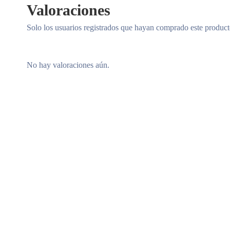
Valoraciones
Solo los usuarios registrados que hayan comprado este produc
No hay valoraciones aún.