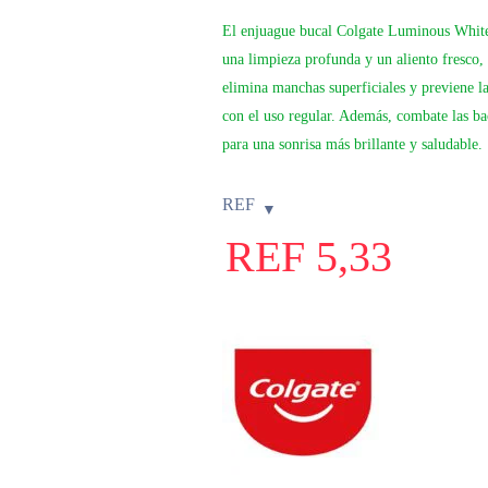
El enjuague bucal Colgate Luminous White
una limpieza profunda y un aliento fresco,
elimina manchas superficiales y previene l
con el uso regular. Además, combate las ba
para una sonrisa más brillante y saludable.
REF
REF
5,33