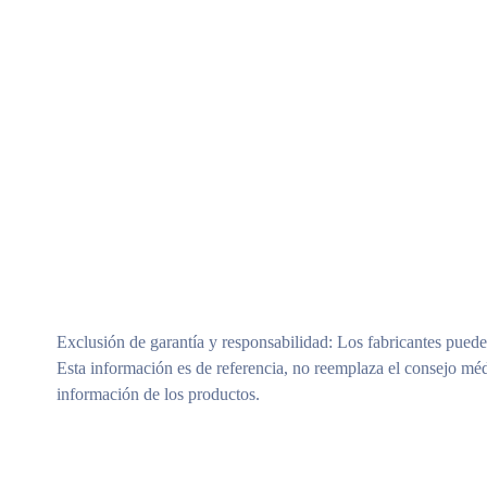
Exclusión de garantía y responsabilidad
: Los fabricantes puede
Esta información es de referencia, no reemplaza el consejo méd
información de los productos.