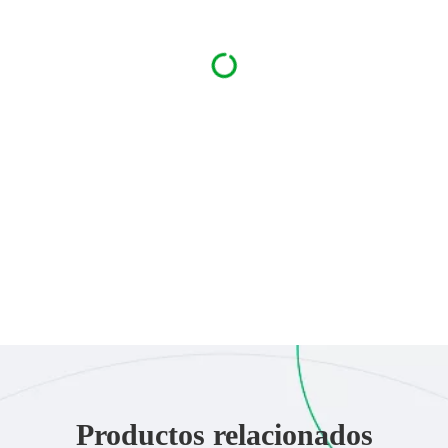
Productos relacionados