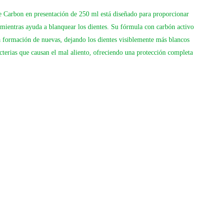
 Carbon en presentación de 250 ml está diseñado para proporcionar
 mientras ayuda a blanquear los dientes. Su fórmula con carbón activo
a formación de nuevas, dejando los dientes visiblemente más blancos
cterias que causan el mal aliento, ofreciendo una protección completa